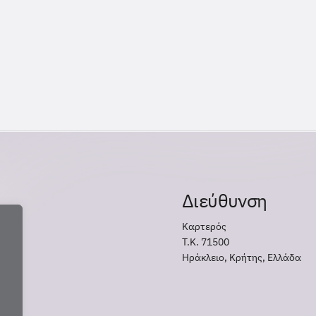
Διεύθυνση
Καρτερός
Τ.Κ. 71500
Ηράκλειο, Κρήτης, Ελλάδα