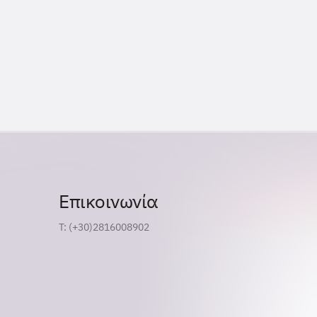
Επικοινωνία
T: (+30)2816008902