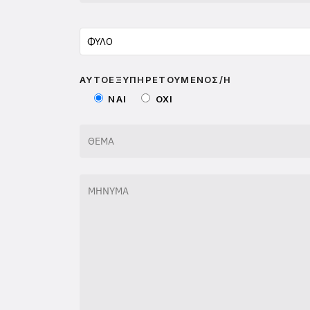
ΦΥΛΟ
ΑΥΤΟΕΞΥΠΗΡΕΤΟΥΜΕΝΟΣ/Η
NAI
OXI