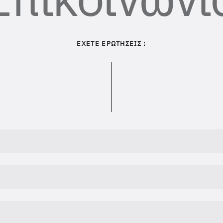
ΕΧΕΤΕ ΕΡΩΤΗΣΕΙΣ ;