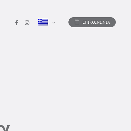
facebook
instagram
ΕΠΙΚΟΙΝΩΝΙΑ
α