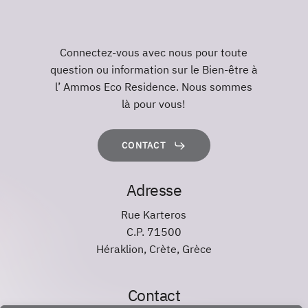
Connectez-vous avec nous pour toute
question ou information sur le Βien-être à
l’ Ammos Eco Residence. Nous sommes
là pour vous!
CONTACT
Adresse
Rue Karteros
C.P. 71500
Héraklion, Crète, Grèce
Contact