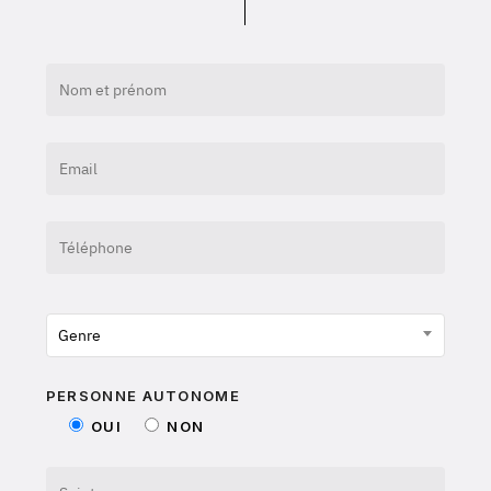
Genre
PERSONNE AUTONOME
OUI
NON