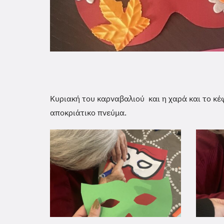
Κυριακή του καρναβαλιού και η χαρά και το κέ
αποκριάτικο πνεύμα.