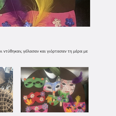
ι ντύθηκαν, γέλασαν και γιόρτασαν τη μέρα με