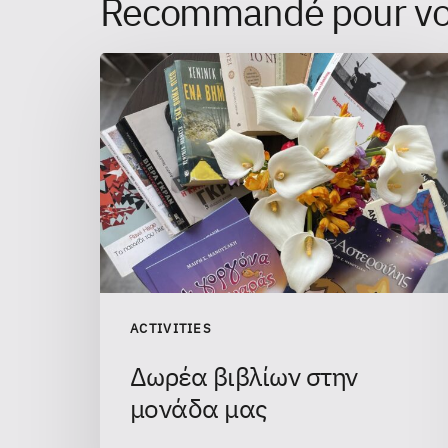
Recommandé pour v
ACTIVITIES
Δωρέα βιβλίων στην
μονάδα μας