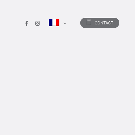
facebook
instagram
CONTACT