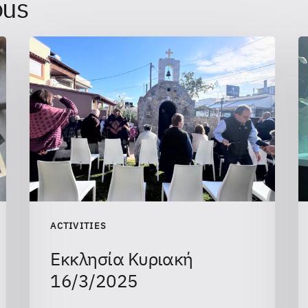
ous
ACTIVITIES
Εκκλησία Κυριακή
16/3/2025