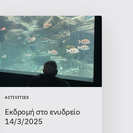
ACTIVITIES
Εκδρομή στο ενυδρείο
14/3/2025